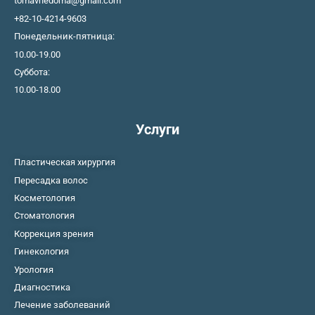
tomavnedoma@gmail.com
+82-10-4214-9603
Понедельник-пятница:
10.00-19.00
Суббота:
10.00-18.00
Услуги
Пластическая хирургия
Пересадка волос
Косметология
Стоматология
Коррекция зрения
Гинекология
Урология
Диагностика
Лечение заболеваний