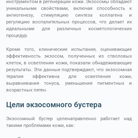
инструментом в регенерации кожи. Экзосомы обладают
уникальными свойствами, включая способность к
ангиогенезу, стимуляцию синтеза коллагена и
регуляцию воспалительных процессов, что делает их
идеальными для различных косметологических
процедур.
Кроме того, клинические испытания, оценивающие
эффективность экзосом, полученных из стволовых
клеток, в осветлении кожи, показали обнадеживающие
результаты. Эти данные подтверждают, что экзосомная
терапия эффективна для осветления кожи,
выравнивания тонуса, уменьшения пигментных и
возрастных пятен.
Цели экзосомного бустера
Экзосомный бустер целенаправленно работает над
такими проблемами кожи, как: