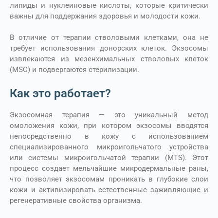
липиды и нуклеиновые кислоты, которые критически
важны для поддержания здоровья и молодости кожи.
В отличие от терапии стволовыми клетками, она не
требует использования донорских клеток. Экзосомы
извлекаются из мезенхимальных стволовых клеток
(MSC) и подвергаются стерилизации.
Как это работает?
Экзосомная терапия — это уникальный метод
омоложения кожи, при котором экзосомы вводятся
непосредственно в кожу с использованием
специализированного микроигольчатого устройства
или системы микроигольчатой терапии (MTS). Этот
процесс создает мельчайшие микродермальные раны,
что позволяет экзосомам проникать в глубокие слои
кожи и активизировать естественные заживляющие и
регенеративные свойства организма.