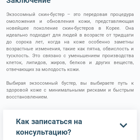
Заключение
Экзосомный скин-бустер – это передовая процедура
омоложения и обновления кожи, представляющая
новейшее поколение скин-бустеров в Корее. Она
идеально подходит для людей в возрасте от тридцати
до сорока лет, когда на коже особенно заметны
возрастные изменения, такие как пятна, обвислость и
тусклость. Это связано с уменьшением производства
клеток, липидов, жиров, белков и других веществ,
отвечающих за молодость кожи.
Выбирая экзосомный бустер, вы выбираете путь к
здоровой коже с минимальными рисками и быстрым
восстановлением.
Как записаться на
консультацию?