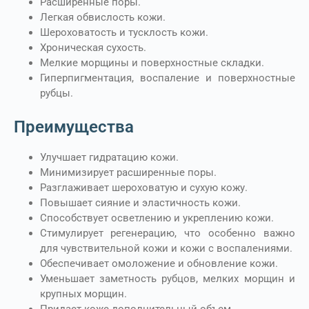
Расширенные поры.
Легкая обвислость кожи.
Шероховатость и тусклость кожи.
Хроническая сухость.
Мелкие морщины и поверхностные складки.
Гиперпигментация, воспаление и поверхностные
рубцы.
Преимущества
Улучшает гидратацию кожи.
Минимизирует расширенные поры.
Разглаживает шероховатую и сухую кожу.
Повышает сияние и эластичность кожи.
Способствует осветлению и укреплению кожи.
Стимулирует регенерацию, что особенно важно
для чувствительной кожи и кожи с воспалениями.
Обеспечивает омоложение и обновление кожи.
Уменьшает заметность рубцов, мелких морщин и
крупных морщин.
Придает коже дополнительный объем.