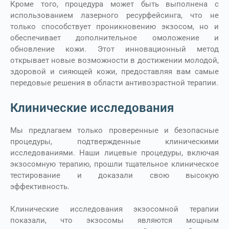
Кроме того, процедура может быть выполнена с
использованием лазерного ресурфейсинга, что не
только способствует проникновению экзосом, но и
обеспечивает дополнительное омоложение и
обновление кожи. Этот инновационный метод
открывает новые возможности в достижении молодой,
здоровой и сияющей кожи, предоставляя вам самые
передовые решения в области антивозрастной терапии.
Клинические исследования
Мы предлагаем только проверенные и безопасные
процедуры, подтвержденные клиническими
исследованиями. Наши лицевые процедуры, включая
экзосомную терапию, прошли тщательное клиническое
тестирование и доказали свою высокую
эффективность.
Клинические исследования экзосомной терапии
показали, что экзосомы являются мощным