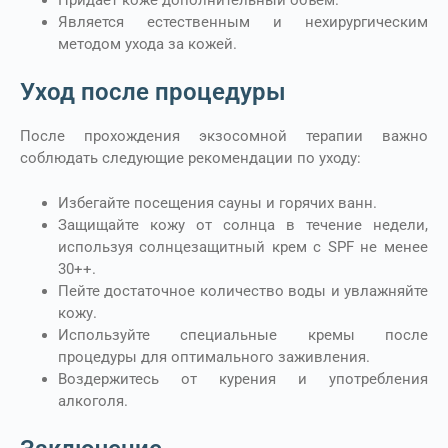
Является естественным и нехирургическим
методом ухода за кожей.
Уход после процедуры
После прохождения экзосомной терапии важно
соблюдать следующие рекомендации по уходу:
Избегайте посещения сауны и горячих ванн.
Защищайте кожу от солнца в течение недели,
используя солнцезащитный крем с SPF не менее
30++.
Пейте достаточное количество воды и увлажняйте
кожу.
Используйте специальные кремы после
процедуры для оптимального заживления.
Воздержитесь от курения и употребления
алкоголя.