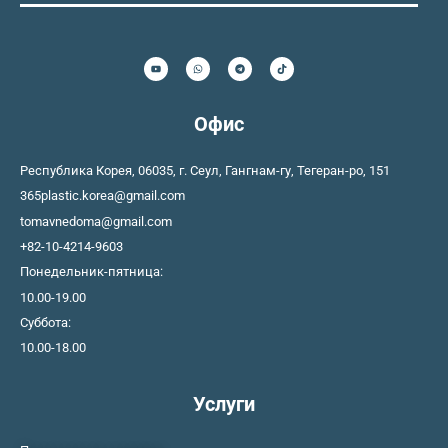
Офис
Республика Корея, 06035, г. Сеул, Гангнам-гу, Тегеран-ро, 151
365plastic.korea@gmail.com
tomavnedoma@gmail.com
+82-10-4214-9603
Понедельник-пятница:
10.00-19.00
Суббота:
10.00-18.00
Услуги