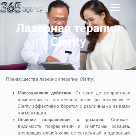
Лазерная терапия
Clarity
Преимущества лазерной терапии Clarity:
Многоцелевое действие:
От акне до возрастных
изменений, от солнечных пятен до веснушек —
Clarity эффективно борется с различными видами
пигментации.
Лечение покраснений и розацеа:
Снижает
видимость покраснений и симптомы розацеа,
возвращая вашей коже естественный и здоровый