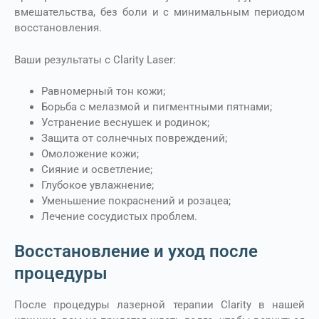
вмешательства, без боли и с минимальным периодом
восстановления.
Ваши результаты с Clarity Laser:
Равномерный тон кожи;
Борьба с мелазмой и пигментными пятнами;
Устранение веснушек и родинок;
Защита от солнечных повреждений;
Омоложение кожи;
Сияние и осветление;
Глубокое увлажнение;
Уменьшение покраснений и розацеа;
Лечение сосудистых проблем.
Восстановление и уход после
процедуры
После процедуры лазерной терапии Clarity в нашей