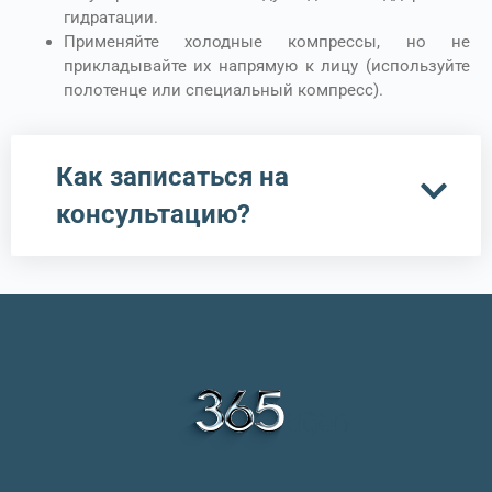
гидратации.
Применяйте холодные компрессы, но не
прикладывайте их напрямую к лицу (используйте
полотенце или специальный компресс).
Как записаться на
консультацию?