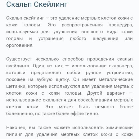
Скальп Скейлинг
Скальп скейлинг — это удаление мертвых клеток кожи с
кожи головы. Это распространенная процедура,
используемая для улучшения внешнего вида кожи
головы и устранения любого шелушения или
ороговения.
Существует несколько способов проведения скальп
скейлинга. Один из них — использование скальпера,
который представляет собой ручное устройство,
похожее на зубную щетку. Он имеет металлические
щетинки, которые используются для удаления мертвых
клеток кожи с кожи головы. Другой вариант —
использование скальпеля для соскабливания мертвых
клеток кожи. Это может быть немного более
болезненно, но также более эффективно.
Наконец, вы также можете использовать химический
пилинг для удаления мертвых клеток кожи с кожи