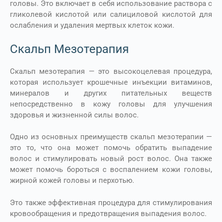
головы. Это включает в себя использование раствора с
гликолевой кислотой или салициловой кислотой для
ослабления и удаления мертвых клеток кожи.
Скальп Мезотерапия
Скальп мезотерапия — это высокоцелевая процедура,
которая использует крошечные инъекции витаминов,
минералов и других питательных веществ
непосредственно в кожу головы для улучшения
здоровья и жизненной силы волос.
Одно из основных преимуществ скальп мезотерапии —
это то, что она может помочь обратить выпадение
волос и стимулировать новый рост волос. Она также
может помочь бороться с воспалением кожи головы,
жирной кожей головы и перхотью.
Это также эффективная процедура для стимулирования
кровообращения и предотвращения выпадения волос.