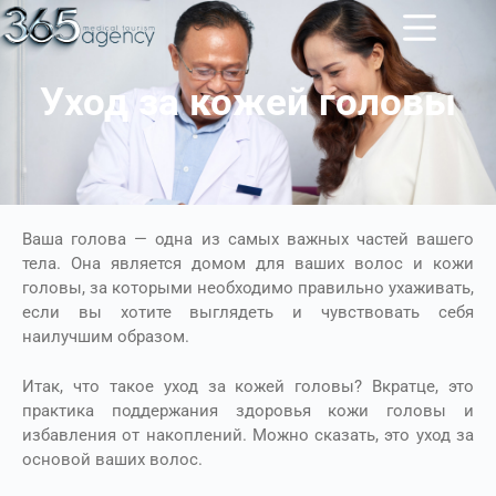
Уход за кожей головы
Ваша голова — одна из самых важных частей вашего
тела. Она является домом для ваших волос и кожи
головы, за которыми необходимо правильно ухаживать,
если вы хотите выглядеть и чувствовать себя
наилучшим образом.
Итак, что такое уход за кожей головы? Вкратце, это
практика поддержания здоровья кожи головы и
избавления от накоплений. Можно сказать, это уход за
основой ваших волос.