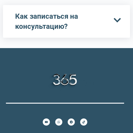
Как записаться на
консультацию?