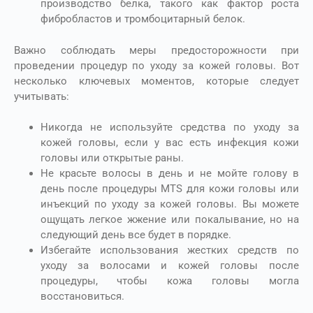
производство белка, такого как фактор роста
фибробластов и тромбоцитарный белок.
Важно соблюдать меры предосторожности при
проведении процедур по уходу за кожей головы. Вот
несколько ключевых моментов, которые следует
учитывать:
Никогда не используйте средства по уходу за
кожей головы, если у вас есть инфекция кожи
головы или открытые раны.
Не красьте волосы в день и не мойте голову в
день после процедуры MTS для кожи головы или
инъекций по уходу за кожей головы. Вы можете
ощущать легкое жжение или покалывание, но на
следующий день все будет в порядке.
Избегайте использования жестких средств по
уходу за волосами и кожей головы после
процедуры, чтобы кожа головы могла
восстановиться.