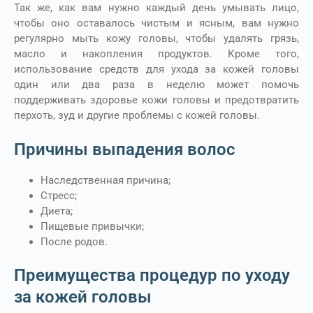
Так же, как вам нужно каждый день умывать лицо,
чтобы оно оставалось чистым и ясным, вам нужно
регулярно мыть кожу головы, чтобы удалять грязь,
масло и накопления продуктов. Кроме того,
использование средств для ухода за кожей головы
один или два раза в неделю может помочь
поддерживать здоровье кожи головы и предотвратить
перхоть, зуд и другие проблемы с кожей головы.
Причины выпадения волос
Наследственная причина;
Стресс;
Диета;
Пищевые привычки;
После родов.
Преимущества процедур по уходу
за кожей головы