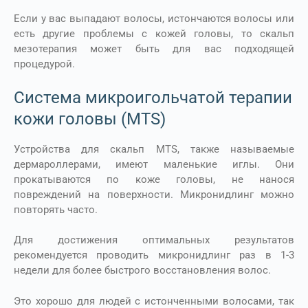
Если у вас выпадают волосы, истончаются волосы или
есть другие проблемы с кожей головы, то скальп
мезотерапия может быть для вас подходящей
процедурой.
Система микроигольчатой терапии
кожи головы (MTS)
Устройства для скальп MTS, также называемые
дермароллерами, имеют маленькие иглы. Они
прокатываются по коже головы, не нанося
повреждений на поверхности. Микронидлинг можно
повторять часто.
Для достижения оптимальных результатов
рекомендуется проводить микронидлинг раз в 1-3
недели для более быстрого восстановления волос.
Это хорошо для людей с истонченными волосами, так