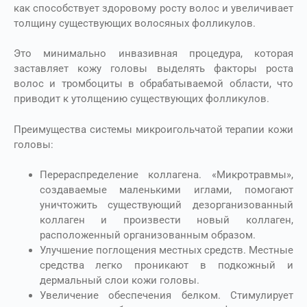
как способствует здоровому росту волос и увеличивает
толщину существующих волосяных фолликулов.
Это минимально инвазивная процедура, которая
заставляет кожу головы выделять факторы роста
волос и тромбоциты в обрабатываемой области, что
приводит к утолщению существующих фолликулов.
Преимущества системы микроигольчатой терапии кожи
головы:
Перераспределение коллагена.
«Микротравмы»,
создаваемые маленькими иглами, помогают
уничтожить существующий дезорганизованный
коллаген и произвести новый коллаген,
расположенный организованным образом.
Улучшение поглощения местных средств.
Местные
средства легко проникают в подкожный и
дермальный слои кожи головы.
Увеличение обеспечения белком.
Стимулирует